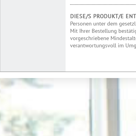
DIESE/S PRODUKT/E EN
Personen unter dem gesetzl
Mit Ihrer Bestellung bestäti
vorgeschriebene Mindestalte
verantwortungsvoll im Umga