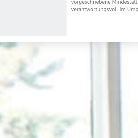
vorgeschriebene Mindestalte
verantwortungsvoll im Umga