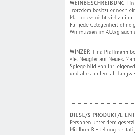
WEINBESCHREIBUNG
Ein
Trotzdem besitzt er noch ei
Man muss nicht viel zu ihm
Für jede Gelegenheit ohne 
Wir müssen im Alltag auch 
WINZER
Tina Pfaffmann be
viel Neugier auf Neues. Man
Spiegelbild von ihr: eigenwi
und alles andere als langwei
DIESE/S PRODUKT/E EN
Personen unter dem gesetzl
Mit Ihrer Bestellung bestäti