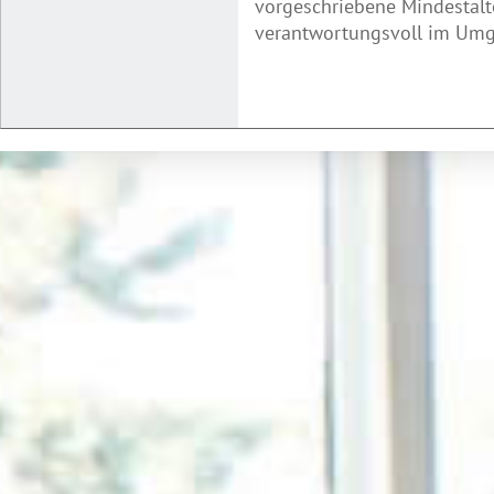
vorgeschriebene Mindestalte
verantwortungsvoll im Umga