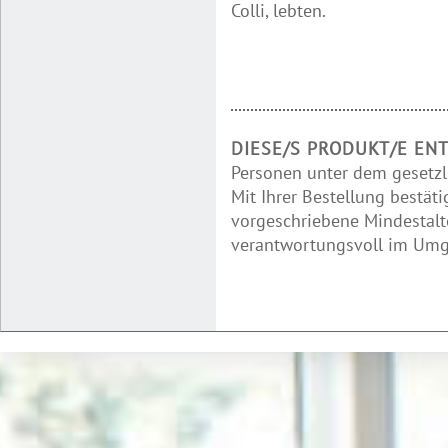
Colli, lebten.
DIESE/S PRODUKT/E EN
Personen unter dem gesetzl
Mit Ihrer Bestellung bestäti
vorgeschriebene Mindestalte
verantwortungsvoll im Umga