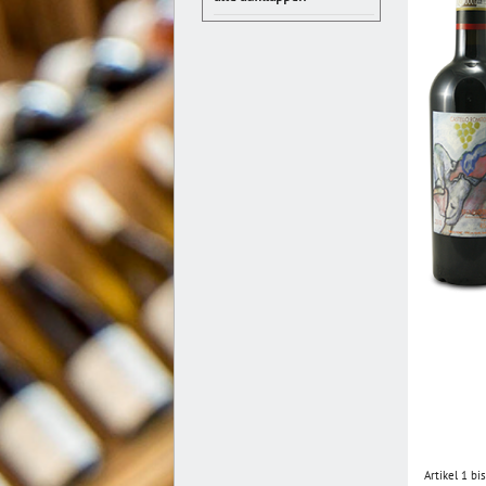
Artikel 1 b