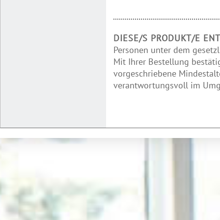
DIESE/S PRODUKT/E EN
Personen unter dem gesetzl
Mit Ihrer Bestellung bestäti
vorgeschriebene Mindestalte
verantwortungsvoll im Umga