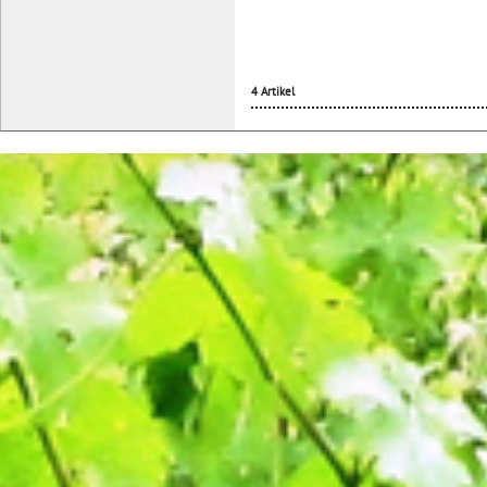
4 Artikel