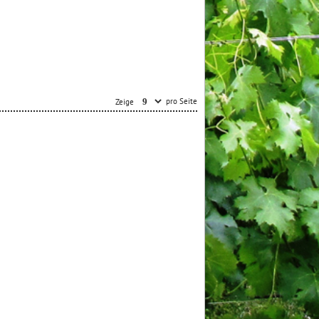
pro Seite
Zeige