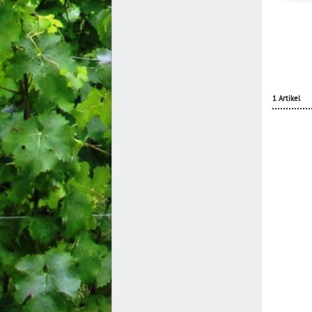
1 Artikel