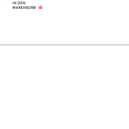
IN DEN
WARENKORB